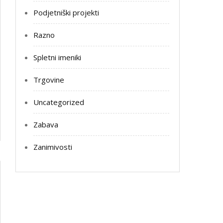
Podjetniški projekti
Razno
Spletni imeniki
Trgovine
Uncategorized
Zabava
Zanimivosti