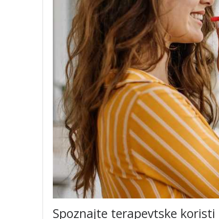
Spoznajte terapevtske koristi 