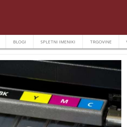
BLOGI
SPLETNI IMENIKI
TRGOVINE