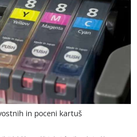
ostnih in poceni kartuš