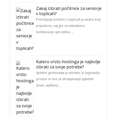
Zakaj izbrati počitnice za seniorje
v toplicah?
Preživljanje počitnic v toplicah je vedno bolj
popularno, saj gre za edinstveno
kombinacijo sprostitve, …
Katero vrsto hostinga je najbolje
izbrati za svoje potrebe?
Spletno gostovanje je storitev, ki zagotavlja
prostor in vire za shranjevanje spletnih
strani, aplikacij …