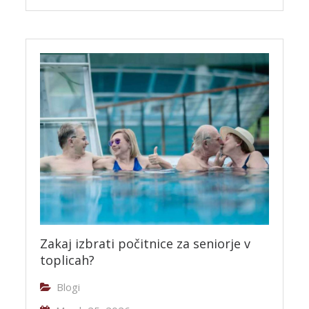
Zakaj izbrati počitnice za seniorje v
toplicah?
Blogi