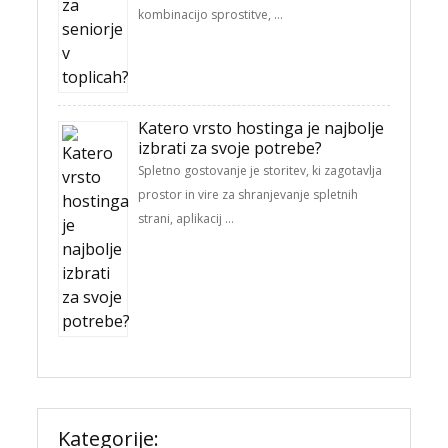
kombinacijo sprostitve, …
Katero vrsto hostinga je najbolje
izbrati za svoje potrebe?
Spletno gostovanje je storitev, ki zagotavlja
prostor in vire za shranjevanje spletnih
strani, aplikacij …
Kategorije: