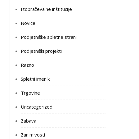
Izobraževalne inštitucije
Novice
Podjetniške spletne strani
Podjetniški projekti
Razno
Spletni imeniki
Trgovine
Uncategorized
Zabava
Zanimivosti