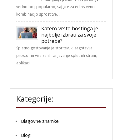
vedno bolj popularno, saj gre za edinstveno
kombinacijo sprostitve, …
Katero vrsto hostinga je
najbolje izbrati za svoje
potrebe?
Spletno gostovanje je storitev, ki zagotavlja
prostor in vire za shranjevanje spletnih strani,
aplikacij …
Kategorije:
Blagovne znamke
Blogi