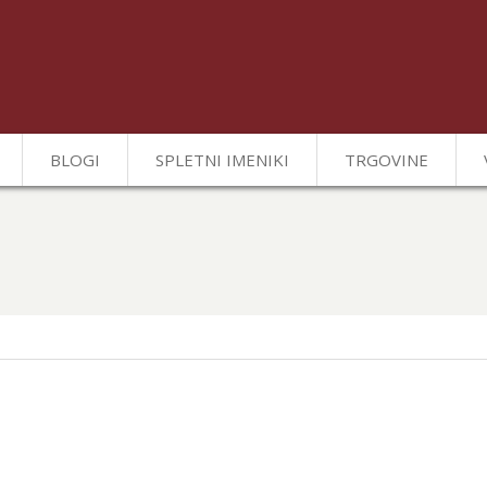
BLOGI
SPLETNI IMENIKI
TRGOVINE