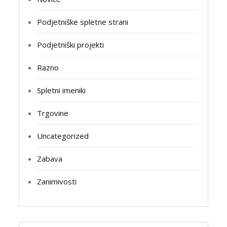
Podjetniške spletne strani
Podjetniški projekti
Razno
Spletni imeniki
Trgovine
Uncategorized
Zabava
Zanimivosti