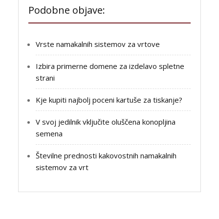
Podobne objave:
Vrste namakalnih sistemov za vrtove
Izbira primerne domene za izdelavo spletne
strani
Kje kupiti najbolj poceni kartuše za tiskanje?
V svoj jedilnik vključite oluščena konopljina
semena
Številne prednosti kakovostnih namakalnih
sistemov za vrt