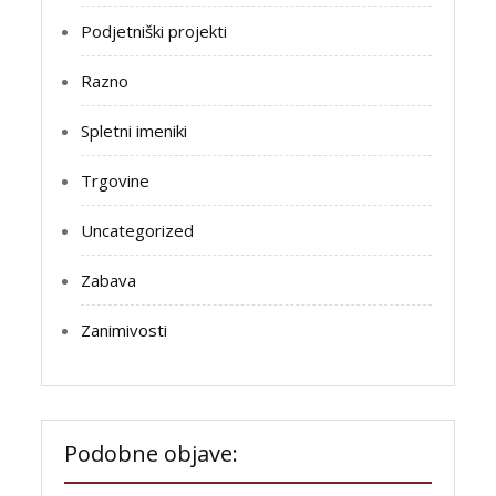
Podjetniški projekti
Razno
Spletni imeniki
Trgovine
Uncategorized
Zabava
Zanimivosti
Podobne objave: