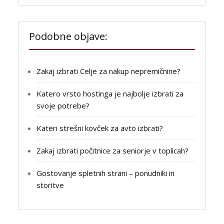
Podobne objave:
Zakaj izbrati Celje za nakup nepremičnine?
Katero vrsto hostinga je najbolje izbrati za
svoje potrebe?
Kateri strešni kovček za avto izbrati?
Zakaj izbrati počitnice za seniorje v toplicah?
Gostovanje spletnih strani – ponudniki in
storitve