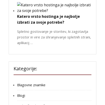
Katero vrsto hostinga je najbolje
izbrati za svoje potrebe?
Spletno gostovanje je storitev, ki zagotavlja
prostor in vire za shranjevanje spletnih strani,
aplikacij …
Kategorije:
Blagovne znamke
Blogi