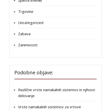
Spletni imeniki
Trgovine
Uncategorized
Zabava
Zanimivosti
Podobne objave:
Različne vrste namakalnih sistemov in njihovo
delovanje
Vrste namakalnih sistemov za vrtove