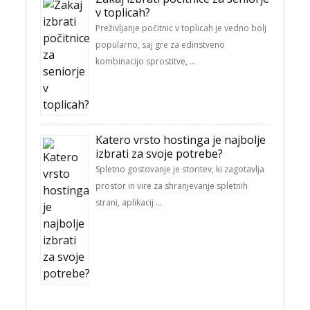
v toplicah?
Preživljanje počitnic v toplicah je vedno bolj
popularno, saj gre za edinstveno
kombinacijo sprostitve, …
Katero vrsto hostinga je najbolje
izbrati za svoje potrebe?
Spletno gostovanje je storitev, ki zagotavlja
prostor in vire za shranjevanje spletnih
strani, aplikacij …