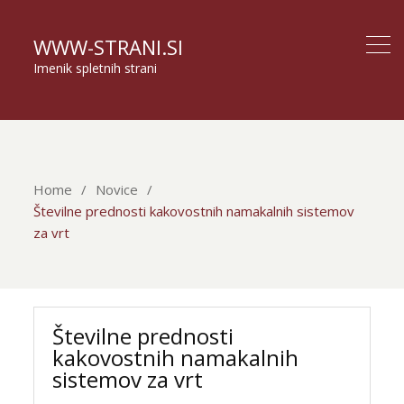
WWW-STRANI.SI
Imenik spletnih strani
Home
Novice
Številne prednosti kakovostnih namakalnih sistemov
za vrt
Številne prednosti
kakovostnih namakalnih
sistemov za vrt