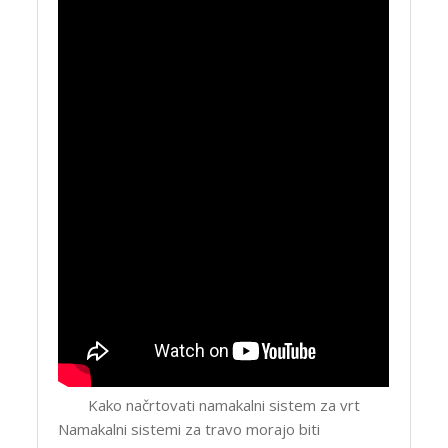
Kako načrtovati namakalni sistem za vrt
Namakalni sistemi za travo morajo biti