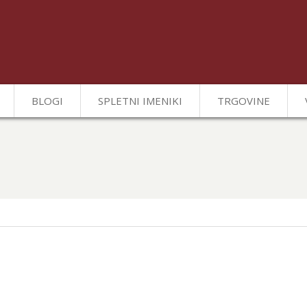
BLOGI
SPLETNI IMENIKI
TRGOVINE