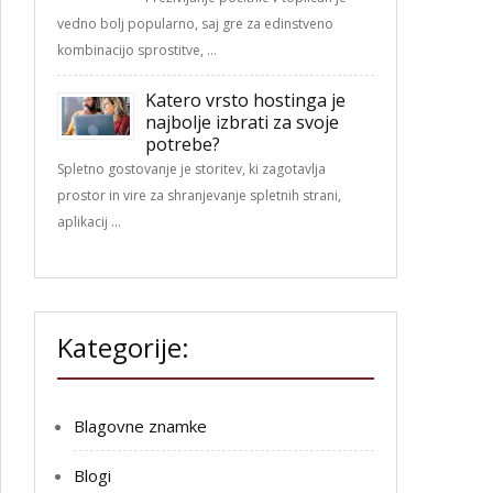
vedno bolj popularno, saj gre za edinstveno
kombinacijo sprostitve, …
Katero vrsto hostinga je
najbolje izbrati za svoje
potrebe?
Spletno gostovanje je storitev, ki zagotavlja
prostor in vire za shranjevanje spletnih strani,
aplikacij …
Kategorije:
Blagovne znamke
Blogi