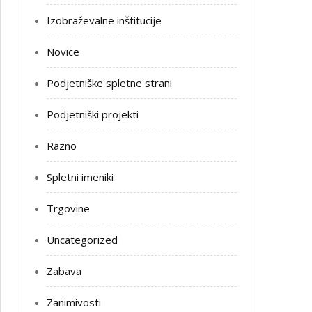
Izobraževalne inštitucije
Novice
Podjetniške spletne strani
Podjetniški projekti
Razno
Spletni imeniki
Trgovine
Uncategorized
Zabava
Zanimivosti