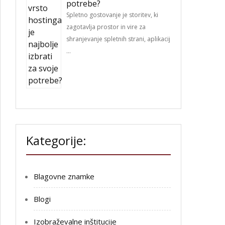
potrebe?
Spletno gostovanje je storitev, ki
zagotavlja prostor in vire za
shranjevanje spletnih strani, aplikacij
…
Kategorije:
Blagovne znamke
Blogi
Izobraževalne inštitucije