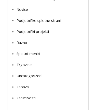
Novice
Podjetniške spletne strani
Podjetniški projekti
Razno
Spletni imeniki
Trgovine
Uncategorized
Zabava
Zanimivosti